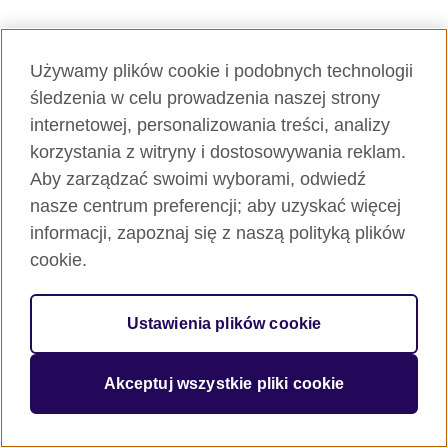
Używamy plików cookie i podobnych technologii
śledzenia w celu prowadzenia naszej strony
internetowej, personalizowania treści, analizy
korzystania z witryny i dostosowywania reklam.
Aby zarządzać swoimi wyborami, odwiedź
nasze centrum preferencji; aby uzyskać więcej
informacji, zapoznaj się z naszą polityką plików
cookie.
Ustawienia plików cookie
Akceptuj wszystkie pliki cookie